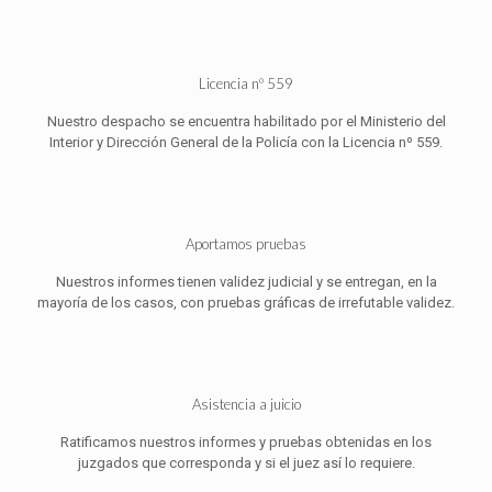
Licencia nº 559
Nuestro despacho se encuentra habilitado por el Ministerio del
Interior y Dirección General de la Policía con la Licencia nº 559.
Aportamos pruebas
Nuestros informes tienen validez judicial y se entregan, en la
mayoría de los casos, con pruebas gráficas de irrefutable validez.
Asistencia a juicio
Ratificamos nuestros informes y pruebas obtenidas en los
juzgados que corresponda y si el juez así lo requiere.