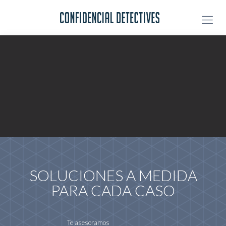
SOLUCIONES A MEDIDA
PARA CADA CASO
Te asesoramos