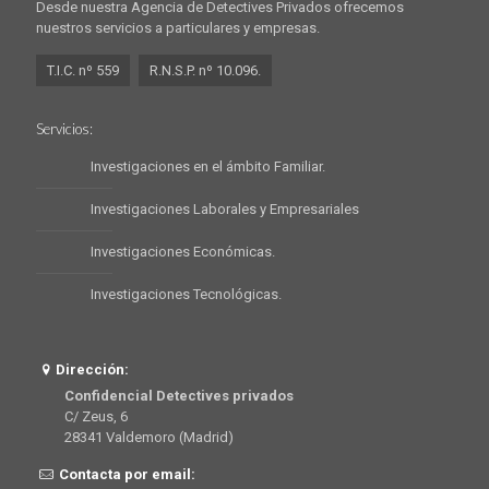
Desde nuestra Agencia de Detectives Privados ofrecemos
nuestros servicios a particulares y empresas.
T.I.C. nº 559
R.N.S.P. nº 10.096.
Servicios:
Investigaciones en el ámbito Familiar.
Investigaciones Laborales y Empresariales
Investigaciones Económicas.
Investigaciones Tecnológicas.
Dirección:
Confidencial Detectives privados
C/ Zeus, 6
28341 Valdemoro (Madrid)
Contacta por email: